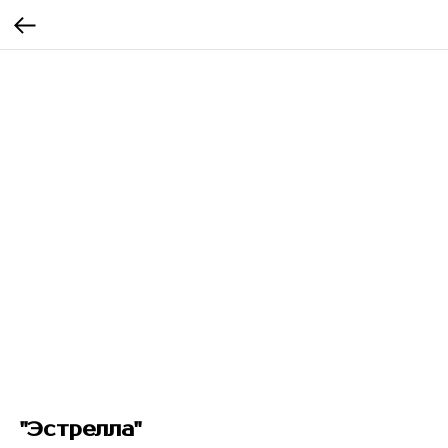
"Эстрелла"