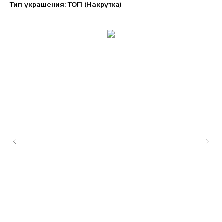
Тип украшения: ТОП (Накрутка)