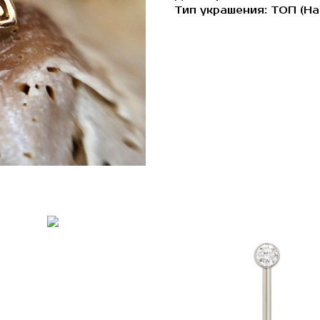
Тип украшения: ТОП (На