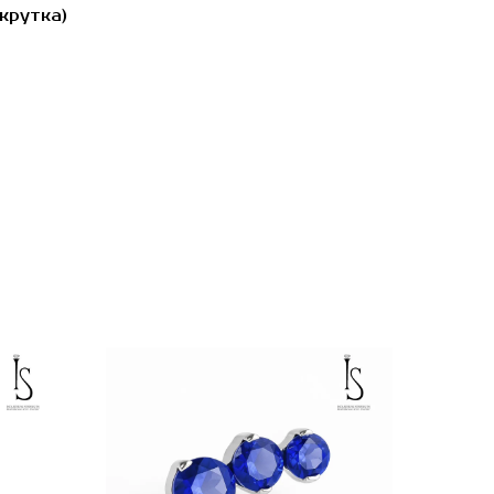
крутка)