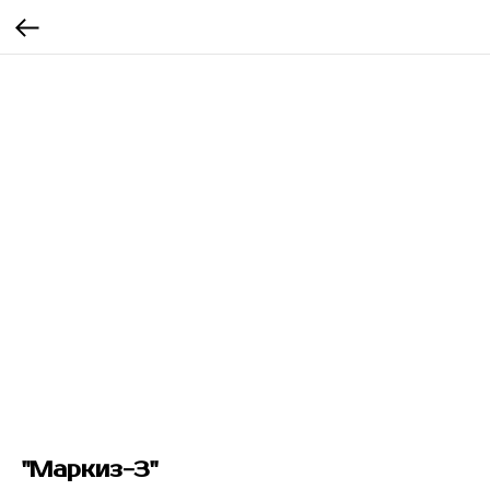
"Маркиз-3"