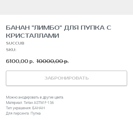
БАНАН "ЛИМБО" ДЛЯ ПУПКА С
КРИСТАЛЛАМИ
SUCCUB
SKU:
6100,00
10000,00
р.
р.
ЗАБРОНИРОВАТЬ
Можно анодировать в другие цвета.
Материал: Титан ASTM F-136
Тип украшения: БАНАН
Для пирсинга: Пупка