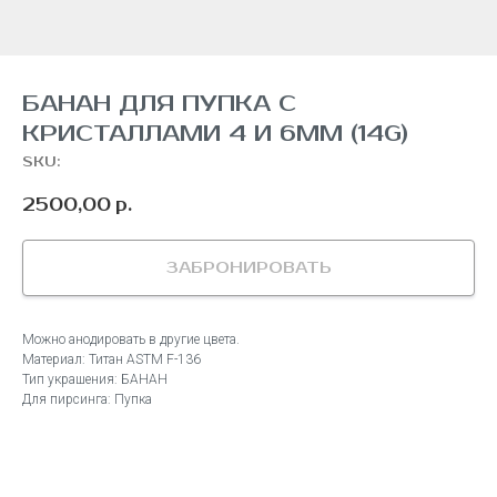
БАНАН ДЛЯ ПУПКА С
КРИСТАЛЛАМИ 4 И 6ММ (14G)
SKU:
2500,00
р.
ЗАБРОНИРОВАТЬ
Можно анодировать в другие цвета.
Материал: Титан ASTM F-136
Тип украшения: БАНАН
Для пирсинга: Пупка