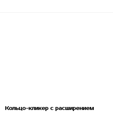
Кольцо-кликер с расширением