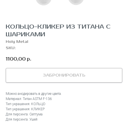
КОЛЬЦО-КЛИКЕР ИЗ ТИТАНА С
ШАРИКАМИ
Holy Metal
SKU:
1100,00
р.
ЗАБРОНИРОВАТЬ
Можно анодировать в другие цвета.
Материал: Титан ASTM F-136
Тип украшения: КОЛЬЦО
Тип украшения: КЛИКЕР
Для пирсинга: Септума
Для пирсинга: Ушей