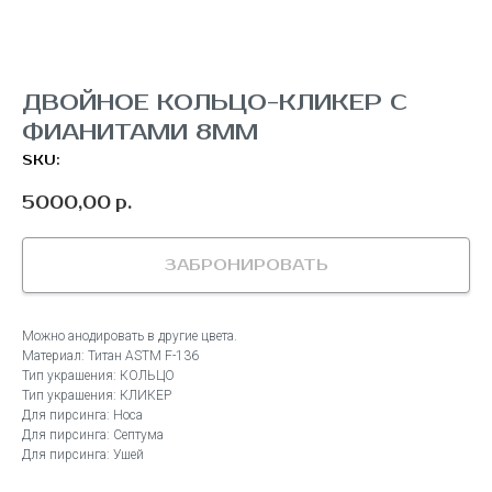
ДВОЙНОЕ КОЛЬЦО-КЛИКЕР С
ФИАНИТАМИ 8ММ
SKU:
5000,00
р.
ЗАБРОНИРОВАТЬ
Можно анодировать в другие цвета.
Материал: Титан ASTM F-136
Тип украшения: КОЛЬЦО
Тип украшения: КЛИКЕР
Для пирсинга: Носа
Для пирсинга: Септума
Для пирсинга: Ушей