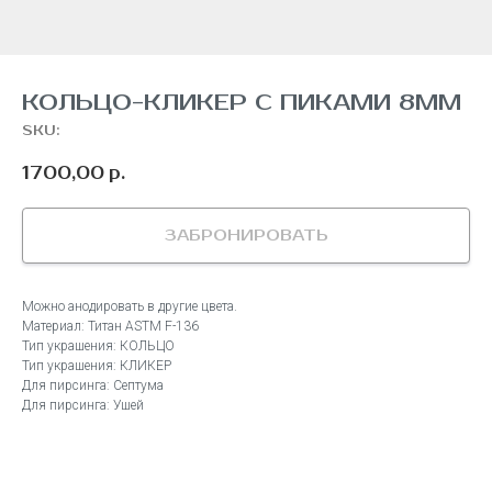
КОЛЬЦО-КЛИКЕР С ПИКАМИ 8ММ
SKU:
1700,00
р.
ЗАБРОНИРОВАТЬ
Можно анодировать в другие цвета.
Материал: Титан ASTM F-136
Тип украшения: КОЛЬЦО
Тип украшения: КЛИКЕР
Для пирсинга: Септума
Для пирсинга: Ушей