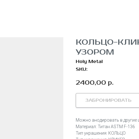
КОЛЬЦО-КЛИ
УЗОРОМ
Holy Metal
SKU:
2400,00
р.
ЗАБРОНИРОВАТЬ
Можно анодировать в другие 
Материал: Титан ASTM F-136
Тип украшения: КОЛЬЦО