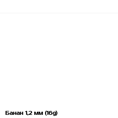
Банан 1,2 мм (16g)