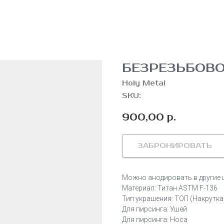
БЕЗРЕЗЬБОВО
Holy Metal
SKU:
900,00
р.
ЗАБРОНИРОВАТЬ
Можно анодировать в другие 
Материал: Титан ASTM F-136
Тип украшения: ТОП (Накрутка
Для пирсинга: Ушей
Для пирсинга: Носа