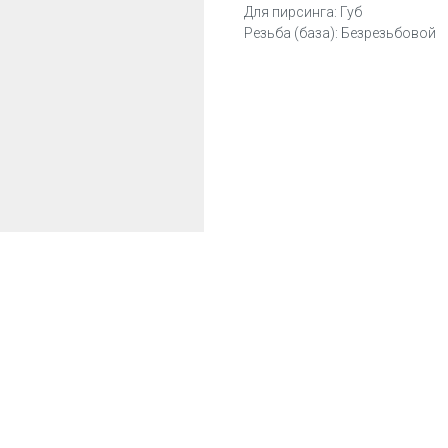
Для пирсинга: Губ
Резьба (база): Безрезьбовой