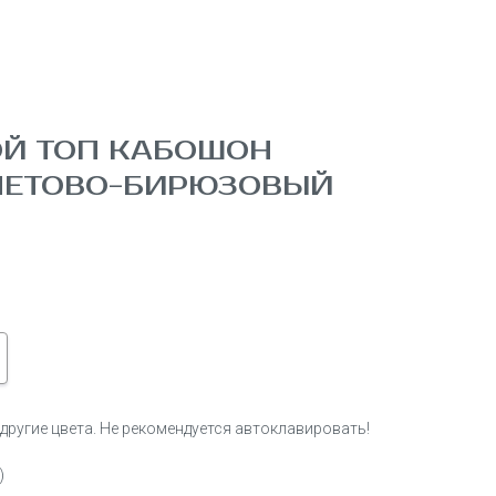
ОЙ ТОП КАБОШОН
ЕТОВО-БИРЮЗОВЫЙ
ругие цвета. Не рекомендуется автоклавировать!
)