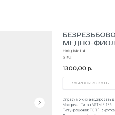
БЕЗРЕЗЬБОВ
МЕДНО-ФИОЛ
Holy Metal
SKU:
1300,00
р.
ЗАБРОНИРОВАТЬ
Оправу можно анодировать в д
Материал: Титан ASTM F-136
Тип украшения: ТОП (Накрутка