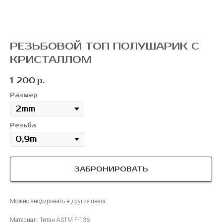
РЕЗЬБОВОЙ ТОП ПОЛУШАРИК С
КРИСТАЛЛОМ
1 200
р.
Размер
Резьба
ЗАБРОНИРОВАТЬ
Можно анодировать в другие цвета.
Материал: Титан ASTM F-136