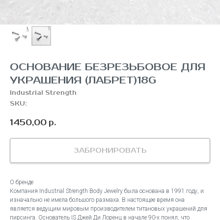
ОСНОВАНИЕ БЕЗРЕЗЬБОВОЕ ДЛЯ
УКРАШЕНИЯ (ЛАБРЕТ)18G
Industrial Strength
SKU:
1450,00
р.
ЗАБРОНИРОВАТЬ
О бренде
Компания Industrial Strength Body Jewelry была основана в 1991 году, и
изначально не имела большого размаха. В настоящее время она
является ведущим мировым производителем титановых украшений для
пирсинга. Основатель IS Джей Ди Лоренц в начале 90-х понял, что