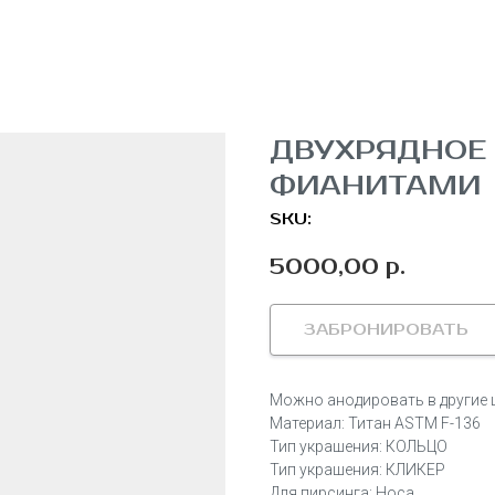
ДВУХРЯДНОЕ
ФИАНИТАМИ
SKU:
5000,00
р.
ЗАБРОНИРОВАТЬ
Можно анодировать в другие 
Материал: Титан ASTM F-136
Тип украшения: КОЛЬЦО
Тип украшения: КЛИКЕР
Для пирсинга: Носа