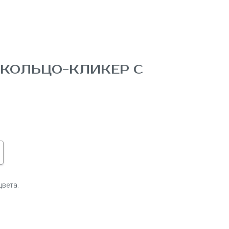
 КОЛЬЦО-КЛИКЕР С
цвета.