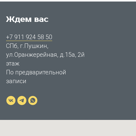
Ждем вас
+7 911 924 58 50
СПб, г.Пушкин,
ул.Оранжерейная, д.15а, 2й
этаж
По предварительной
записи