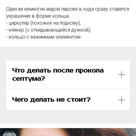
Один из немногих видов пирсинга, куда сразу ставится
украшение в форме кольца:
- циркуляр (похожее на подкову);
- кликер (с откидывающейся дужкой);
- кольцо с зажимным элементом.
Что делать после прокола
септума?
Чего делать не стоит?